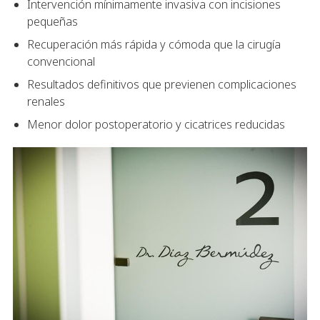
Intervención mínimamente invasiva con incisiones
pequeñas
Recuperación más rápida y cómoda que la cirugía
convencional
Resultados definitivos que previenen complicaciones
renales
Menor dolor postoperatorio y cicatrices reducidas