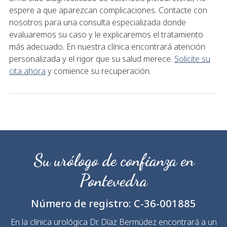
espere a que aparezcan complicaciones. Contacte con
nosotros para una consulta especializada donde
evaluaremos su caso y le explicaremos el tratamiento
más adecuado. En nuestra clínica encontrará atención
personalizada y el rigor que su salud merece.
Solicite su
cita ahora
y comience su recuperación.
Su urólogo de confianza en
Pontevedra
Número de registro:
C-36-001885
En la clínica urológica Dr. Díaz Bermúdez encontrará a un