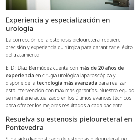
Experiencia y especialización en
urología
La corrección de la estenosis pieloureteral requiere
precisión y experiencia quirúrgica para garantizar el éxito
del tratamiento.
El Dr. Díaz Bermúdez cuenta con
más de 20 años de
experiencia
en cirugía urológica laparoscópica y
dispone de la
tecnología más avanzada
para realizar
esta intervención con máximas garantías. Nuestro equipo
se mantiene actualizado en los últimos avances técnicos
para ofrecer los mejores resultados a cada paciente.
Resuelva su estenosis pieloureteral en
Pontevedra
Si ha sido diagnosticado de estenosis pieloureteral, no