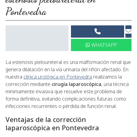
Pontevedra
WHATSAPP
La estenosis pieloureteral es una malformación renal que
genera dilatación en la vía urinaria del riñón afectado. En
nuestra
clínica urológica en Pontevedra
realizamos la
corrección mediante
cirugía laparoscópica
, una técnica
mínimamente invasiva que resuelve este problema de
forma definitiva, evitando complicaciones futuras como
infecciones recurrentes o pérdida de función renal.
Ventajas de la corrección
laparoscópica en Pontevedra