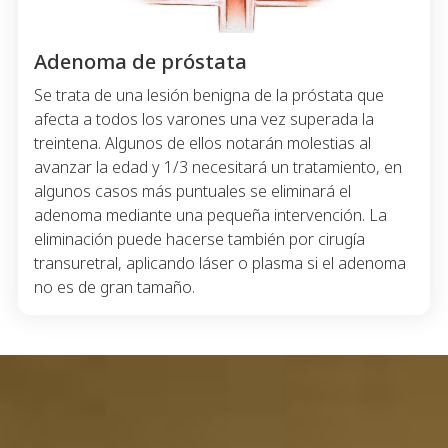
Adenoma de próstata
Se trata de una lesión benigna de la próstata que
afecta a todos los varones una vez superada la
treintena. Algunos de ellos notarán molestias al
avanzar la edad y 1/3 necesitará un tratamiento, en
algunos casos más puntuales se eliminará el
adenoma mediante una pequeña intervención. La
eliminación puede hacerse también por cirugía
transuretral, aplicando láser o plasma si el adenoma
no es de gran tamaño.