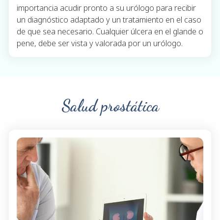
importancia acudir pronto a su urólogo para recibir
un diagnóstico adaptado y un tratamiento en el caso
de que sea necesario. Cualquier úlcera en el glande o
pene, debe ser vista y valorada por un urólogo.
Salud prostática