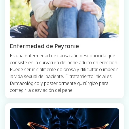
Enfermedad de Peyronie
Es una enfermedad de causa aún desconocida que
consiste en la curvatura del pene adulto en erección.
Puede ser inicialmente dolorosa y dificultar o impedir
la vida sexual del paciente. El tratamiento inicial es
farmacológico y posteriormente quirúrgico para
corregir la desviación del pene.