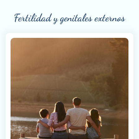
Fertilidad y genitales externos