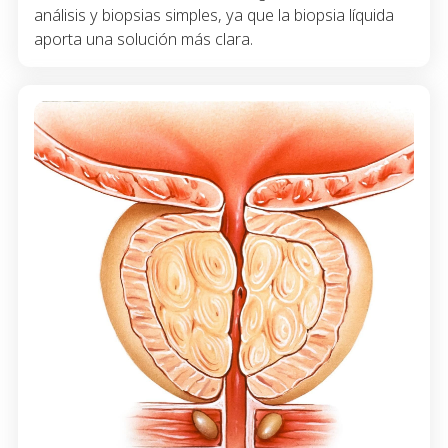
análisis y biopsias simples, ya que la biopsia líquida
aporta una solución más clara.