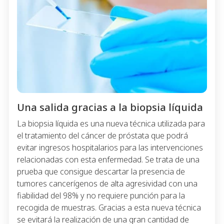
Una salida gracias a la biopsia líquida
La biopsia líquida es una nueva técnica utilizada para
el tratamiento del cáncer de próstata que podrá
evitar ingresos hospitalarios para las intervenciones
relacionadas con esta enfermedad. Se trata de una
prueba que consigue descartar la presencia de
tumores cancerígenos de alta agresividad con una
fiabilidad del 98% y no requiere punción para la
recogida de muestras. Gracias a esta nueva técnica
se evitará la realización de una gran cantidad de