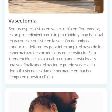
Vasectomía
Somos especialistas en vasectomía en Pontevedra;
es un procedimiento quirúrgico rápido y muy habitual
en varones, consiste en la sección de ambos
conductos deferentes para interrumpir el paso de los
espermatozoides producidos en el testículo. Esta
intervención se lleva a cabo con anestesia local y
una vez finalizado, el paciente puede volver a su
domicilio sin necesidad de permanecer mucho
tiempo en nuestra clínica.