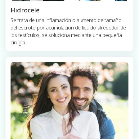
Hidrocele
Se trata de una inflamación o aumento de tamaño
del escroto por acumulación de líquido alrededor de
los testículos, se soluciona mediante una pequeña
cirugía.