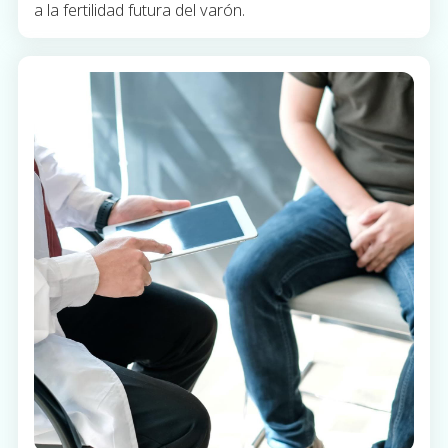
a la fertilidad futura del varón.