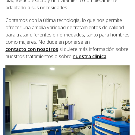
diagnóstico exacto y un tratamiento completamente
adaptado a sus necesidades.
Contamos con la última tecnología, lo que nos permite
ofrecer una amplia variedad de tratamientos de calidad
para tratar diferentes enfermedades, tanto para hombres
como mujeres. No dude en ponerse en
contacto con nosotros
si quiere más información sobre
nuestros tratamientos o sobre
nuestra clínica
.