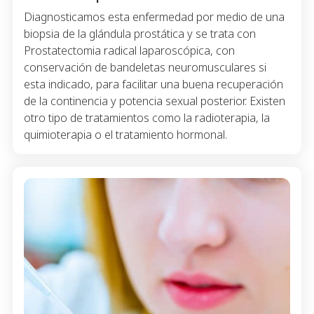
Diagnosticamos esta enfermedad por medio de una
biopsia de la glándula prostática y se trata con
Prostatectomia radical laparoscópica, con
conservación de bandeletas neuromusculares si
esta indicado, para facilitar una buena recuperación
de la continencia y potencia sexual posterior. Existen
otro tipo de tratamientos como la radioterapia, la
quimioterapia o el tratamiento hormonal.