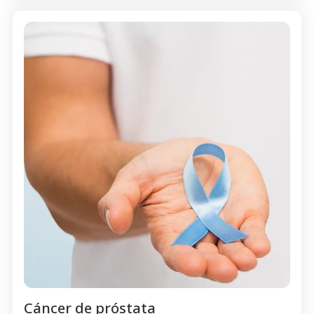
Cáncer de próstata