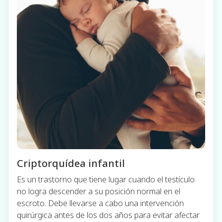
Criptorquídea infantil
Es un trastorno que tiene lugar cuando el testículo
no logra descender a su posición normal en el
escroto. Debe llevarse a cabo una intervención
quirúrgica antes de los dos años para evitar afectar