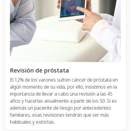
Revisión de próstata
El 12% de los varones sufren cáncer de próstata en
algún momento de su vida, por ello, insistimos en la
importancia de llevar a cabo una revisión a las 45
años y hacerlas anualmente a partir de los 50. Si es
además un paciente de riesgo por antecedentes
familiares, esas revisiones tendrán que ser más
habituales y estrictas.