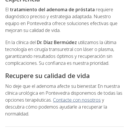
El
tratamiento del adenoma de próstata
requiere
diagnóstico preciso y estrategia adaptada. Nuestro
equipo en Pontevedra ofrece soluciones efectivas que
mejoran su calidad de vida.
En la clínica del
Dr. Díaz Bermúdez
utilizamos la última
tecnología en cirugía transuretral con láser o plasma,
garantizando resultados óptimos y recuperación sin
complicaciones. Su confianza es nuestra prioridad.
Recupere su calidad de vida
No deje que el adenoma afecte su bienestar. En nuestra
clínica urológica en Pontevedra disponemos de todas las
opciones terapéuticas.
Contacte con nosotros
y
descubra cómo podemos ayudarle a recuperar la
normalidad.