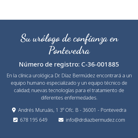
Su urólogo de confianza en
Pontevedra
Número de registro:
C-36-001885
En la clínica urológica Dr. Díaz Bermúdez encontrará a un
equipo humano especializado y un equipo técnico de
calidad; nuevas tecnologías para el tratamiento de
diferentes enfermedades.
Andrés Muruáis, 1 3º Ofc. B - 36001 - Pontevedra
678 195 649
info@drdiazbermudez.com