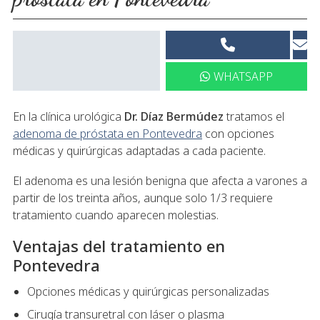
WHATSAPP
En la clínica urológica
Dr. Díaz Bermúdez
tratamos el
adenoma de próstata en Pontevedra
con opciones
médicas y quirúrgicas adaptadas a cada paciente.
El adenoma es una lesión benigna que afecta a varones a
partir de los treinta años, aunque solo 1/3 requiere
tratamiento cuando aparecen molestias.
Ventajas del tratamiento en
Pontevedra
Opciones médicas y quirúrgicas personalizadas
Cirugía transuretral con láser o plasma