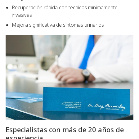
Recuperación rápida con técnicas mínimamente
invasivas
Mejora significativa de síntomas urinarios
Especialistas con más de 20 años de
experiencia