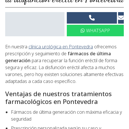
WHATSAPP
En nuestra
clínica urológica en Pontevedra
ofrecemos
prescripción y seguimiento de
fármacos de última
generación
para recuperar la función eréctil de forma
segura y eficaz. La disfunción eréctil afecta a muchos
varones, pero hoy existen soluciones altamente efectivas
adaptadas a cada caso específico.
Ventajas de nuestros tratamientos
farmacológicos en Pontevedra
Fármacos de última generación con máxima eficacia y
seguridad
Prescripción personalizada según su caso y