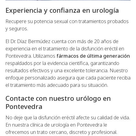
Experiencia y confianza en urología
Recupere su potencia sexual con tratamientos probados
y seguros.
El Dr. Díaz Bermúdez cuenta con más de 20 años de
experiencia en el tratamiento de la disfunción eréctil en
Pontevedra. Utilizamos
fármacos de última generación
respaldados por la evidencia científica, garantizando
resultados efectivos y una excelente tolerancia. Nuestro
enfoque personalizado asegura que cada paciente reciba
el tratamiento más adecuado para su situación.
Contacte con nuestro urólogo en
Pontevedra
No deje que la disfunción eréctil afecte su calidad de vida.
En nuestra clínica de urología en Pontevedra le
ofrecemos un trato cercano, discreto y profesional.