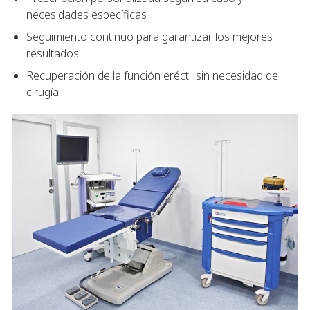
necesidades específicas
Seguimiento continuo para garantizar los mejores
resultados
Recuperación de la función eréctil sin necesidad de
cirugía