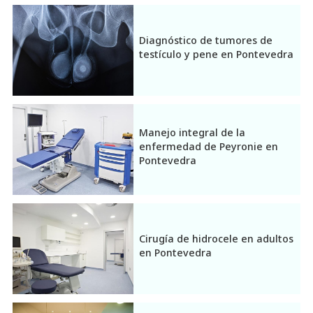
Diagnóstico de tumores de
testículo y pene en Pontevedra
Manejo integral de la
enfermedad de Peyronie en
Pontevedra
Cirugía de hidrocele en adultos
en Pontevedra