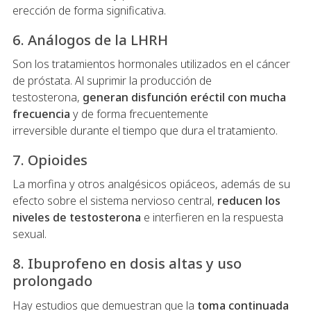
erección de forma significativa.
6. Análogos de la LHRH
Son los tratamientos hormonales utilizados en el cáncer
de próstata. Al suprimir la producción de
testosterona,
generan disfunción eréctil con mucha
frecuencia
y de forma frecuentemente
irreversible durante el tiempo que dura el tratamiento.
7. Opioides
La morfina y otros analgésicos opiáceos, además de su
efecto sobre el sistema nervioso central,
reducen los
niveles de testosterona
e interfieren en la respuesta
sexual.
8. Ibuprofeno en dosis altas y uso
prolongado
Hay estudios que demuestran que la
toma continuada