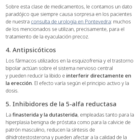
Sobre esta clase de medicamentos, le contamos un dato
paradójico que siempre causa sorpresa en los pacientes
de nuestra
consulta de urología en Pontevedra
: muchos
de los mencionados se utilizan, precisamente, para el
tratamiento de la eyaculación precoz.
4. Antipsicóticos
Los fármacos utilizados en la esquizofrenia y el trastorno
bipolar actúan sobre el sistema nervioso central
y pueden reducir la libido e
interferir directamente en
la erección
. El efecto varía según el principio activo y la
dosis.
5. Inhibidores de la 5-alfa reductasa
La
finasterida y la dutasterida
, empleadas tanto para la
hiperplasia benigna de próstata como para la calvicie de
patrón masculino, reducen la síntesis de
dihidrotestosterona y pueden afectar a la calidad de la