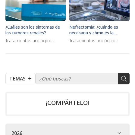
¿Cuáles son los síntomas de
Nefrectomía: ¿cuándo es
los tumores renales?
necesaria y cómo es la
recuperación?
Tratamientos urológicos
Tratamientos urológicos
TEMAS
¡COMPÁRTELO!
2026