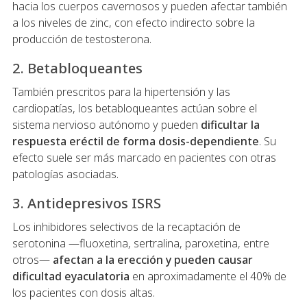
hacia los cuerpos cavernosos y pueden afectar también
a los niveles de zinc, con efecto indirecto sobre la
producción de testosterona.
2. Betabloqueantes
También prescritos para la hipertensión y las
cardiopatías, los betabloqueantes actúan sobre el
sistema nervioso autónomo y pueden
dificultar la
respuesta eréctil de forma dosis-dependiente
. Su
efecto suele ser más marcado en pacientes con otras
patologías asociadas.
3. Antidepresivos ISRS
Los inhibidores selectivos de la recaptación de
serotonina —fluoxetina, sertralina, paroxetina, entre
otros—
afectan a la erección y pueden causar
dificultad eyaculatoria
en aproximadamente el 40% de
los pacientes con dosis altas.