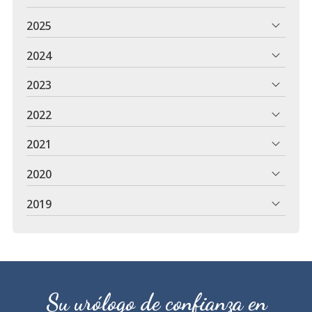
2025
2024
2023
2022
2021
2020
2019
Su urólogo de confianza en