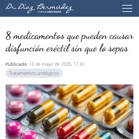
8 medicamentos que pueden causar
disfunción eréctil sin que lo sepas
Publicado:
13 de mayo de 2026, 17:33
Tratamientos urológicos