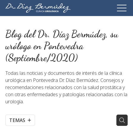
Blog del Dr. Díaz Bermúdez, su
urólogo en Pontevedra
(Septiembre/2020)
Todas las noticias y documentos de interés de la clínica
urológica en Pontevedra Dr. Díaz Bermúdez. Consejos y
recomendaciones relacionados con la salud prostática y
con otras enfermedades y patologías relacionadas con la
urología.
TEMAS