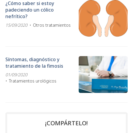
¿Cómo saber si estoy
padeciendo un cólico
nefrítico?
15/09/2020
Otros tratamientos
Síntomas, diagnóstico y
tratamiento de la fimosis
01/09/2020
Tratamientos urológicos
¡COMPÁRTELO!