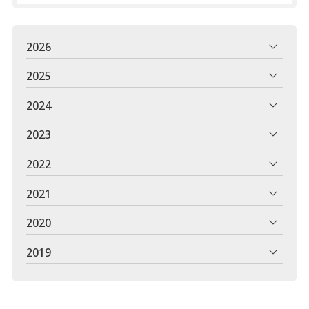
2026
2025
2024
2023
2022
2021
2020
2019