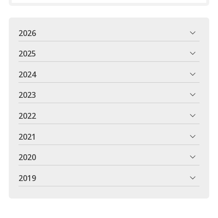
2026
2025
2024
2023
2022
2021
2020
2019