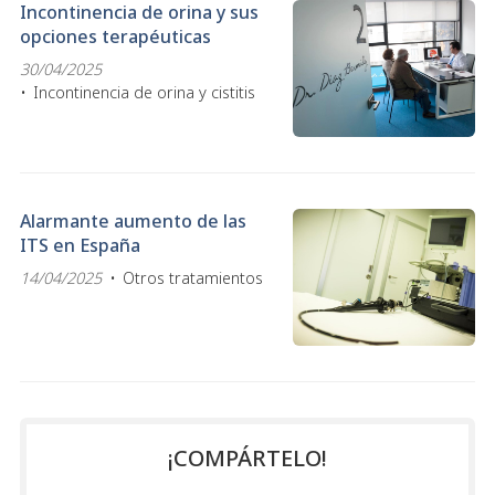
Incontinencia de orina y sus
opciones terapéuticas
30/04/2025
Incontinencia de orina y cistitis
Alarmante aumento de las
ITS en España
14/04/2025
Otros tratamientos
¡COMPÁRTELO!