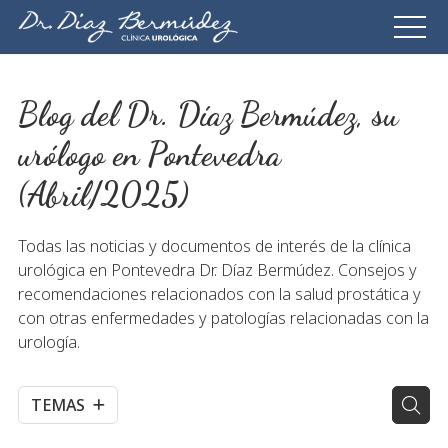
Blog del Dr. Díaz Bermúdez, su
urólogo en Pontevedra
(Abril/2025)
Todas las noticias y documentos de interés de la clínica
urológica en Pontevedra Dr. Díaz Bermúdez. Consejos y
recomendaciones relacionados con la salud prostática y
con otras enfermedades y patologías relacionadas con la
urología.
TEMAS