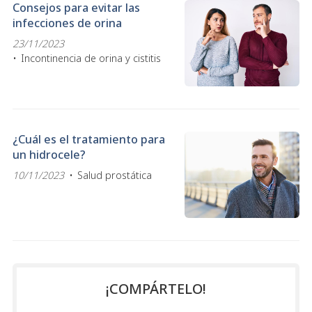
Consejos para evitar las
infecciones de orina
23/11/2023
Incontinencia de orina y cistitis
¿Cuál es el tratamiento para
un hidrocele?
10/11/2023
Salud prostática
¡COMPÁRTELO!