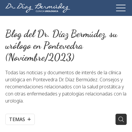
Blog del Dr. Díaz Bermúdez, su
urólogo en Pontevedra
(Noviembre/2023)
Todas las noticias y documentos de interés de la clínica
urológica en Pontevedra Dr. Díaz Bermúdez. Consejos y
recomendaciones relacionados con la salud prostática y
con otras enfermedades y patologías relacionadas con la
urología.
TEMAS