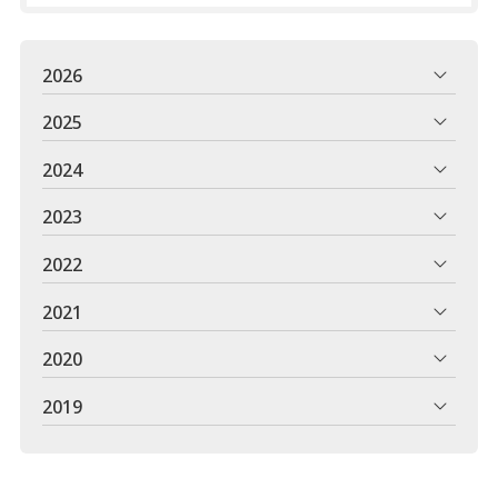
2026
2025
2024
2023
2022
2021
2020
2019