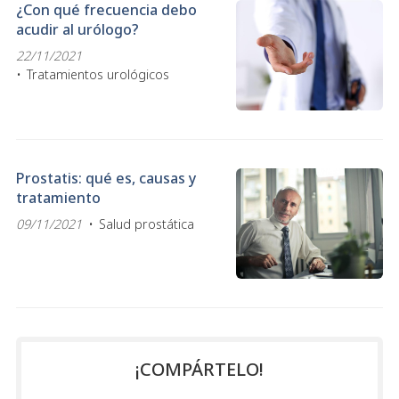
¿Con qué frecuencia debo
acudir al urólogo?
22/11/2021
Tratamientos urológicos
Prostatis: qué es, causas y
tratamiento
09/11/2021
Salud prostática
¡COMPÁRTELO!