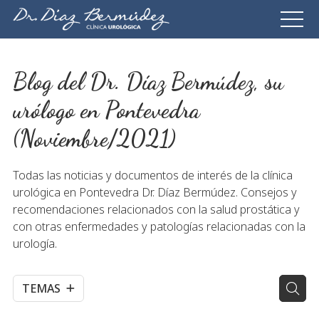
Blog del Dr. Díaz Bermúdez, su
urólogo en Pontevedra
(Noviembre/2021)
Todas las noticias y documentos de interés de la clínica
urológica en Pontevedra Dr. Díaz Bermúdez. Consejos y
recomendaciones relacionados con la salud prostática y
con otras enfermedades y patologías relacionadas con la
urología.
TEMAS