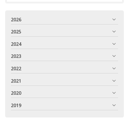
2026
2025
2024
2023
2022
2021
2020
2019