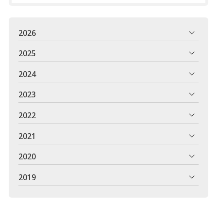
2026
2025
2024
2023
2022
2021
2020
2019