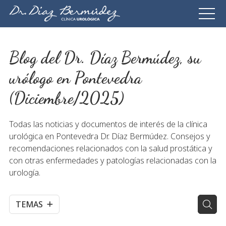
Blog del Dr. Díaz Bermúdez, su
urólogo en Pontevedra
(Diciembre/2025)
Todas las noticias y documentos de interés de la clínica
urológica en Pontevedra Dr. Díaz Bermúdez. Consejos y
recomendaciones relacionados con la salud prostática y
con otras enfermedades y patologías relacionadas con la
urología.
TEMAS