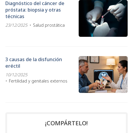
Diagnóstico del cáncer de
próstata: biopsia y otras
técnicas
23/12/2025
Salud prostática
3 causas de la disfunción
eréctil
10/12/2025
Fertilidad y genitales externos
¡COMPÁRTELO!