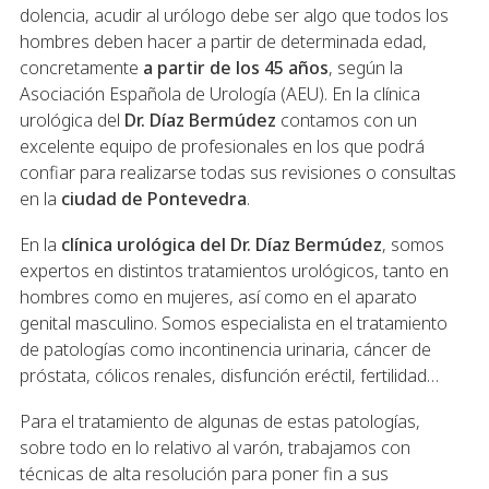
dolencia, acudir al urólogo debe ser algo que todos los
hombres deben hacer a partir de determinada edad,
concretamente
a partir de los 45 años
, según la
Asociación Española de Urología (AEU). En la clínica
urológica del
Dr. Díaz Bermúdez
contamos con un
excelente equipo de profesionales en los que podrá
confiar para realizarse todas sus revisiones o consultas
en la
ciudad de Pontevedra
.
En la
clínica urológica del Dr. Díaz Bermúdez
, somos
expertos en distintos tratamientos urológicos, tanto en
hombres como en mujeres, así como en el aparato
genital masculino. Somos especialista en el tratamiento
de patologías como incontinencia urinaria, cáncer de
próstata, cólicos renales, disfunción eréctil, fertilidad…
Para el tratamiento de algunas de estas patologías,
sobre todo en lo relativo al varón, trabajamos con
técnicas de alta resolución para poner fin a sus