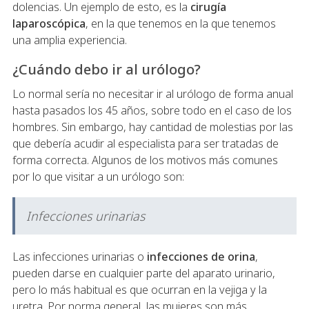
dolencias. Un ejemplo de esto, es la
cirugía
laparoscópica
, en la que tenemos en la que tenemos
una amplia experiencia.
¿Cuándo debo ir al urólogo?
Lo normal sería no necesitar ir al urólogo de forma anual
hasta pasados los 45 años, sobre todo en el caso de los
hombres. Sin embargo, hay cantidad de molestias por las
que debería acudir al especialista para ser tratadas de
forma correcta. Algunos de los motivos más comunes
por lo que visitar a un urólogo son:
Infecciones urinarias
Las infecciones urinarias o
infecciones de orina
,
pueden darse en cualquier parte del aparato urinario,
pero lo más habitual es que ocurran en la vejiga y la
uretra. Por norma general, las mujeres son más