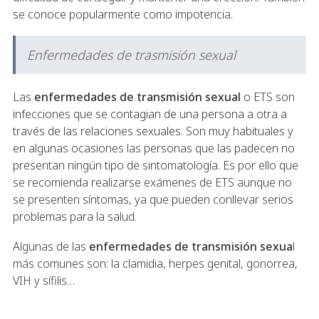
se conoce popularmente como impotencia.
Enfermedades de trasmisión sexual
Las
enfermedades de transmisión sexual
o ETS son
infecciones que se contagian de una persona a otra a
través de las relaciones sexuales. Son muy habituales y
en algunas ocasiones las personas que las padecen no
presentan ningún tipo de sintomatología. Es por ello que
se recomienda realizarse exámenes de ETS aunque no
se presenten síntomas, ya que pueden conllevar serios
problemas para la salud.
Algunas de las
enfermedades de transmisión sexua
l
más comunes son: la clamidia, herpes genital, gonorrea,
VIH y sífilis…