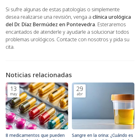
Si sufre algunas de estas patologías o simplemente
desea realizarse una revisión, venga a
clínica urológica
del Dr. Díaz Bermúdez en Pontevedra
. Esteraremos
encantados de atenderle y ayudarle a solucionar todos
problemas urológicos. Contacte con nosotros y pida su
cita.
Noticias relacionadas
13
29
may
abr
8 medicamentos que pueden
Sangre en la orina: ¿Cuándo es