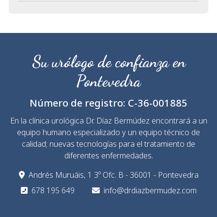
Su urólogo de confianza en
Pontevedra
Número de registro:
C-36-001885
En la clínica urológica Dr. Díaz Bermúdez encontrará a un
equipo humano especializado y un equipo técnico de
calidad; nuevas tecnologías para el tratamiento de
diferentes enfermedades.
Andrés Muruáis, 1 3º Ofc. B - 36001 - Pontevedra
678 195 649
info@drdiazbermudez.com