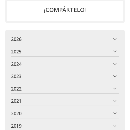
¡COMPÁRTELO!
2026
2025
2024
2023
2022
2021
2020
2019