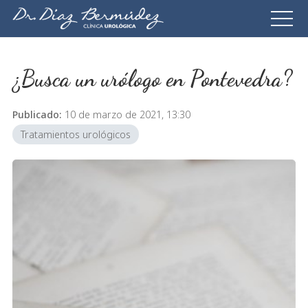
¿Busca un urólogo en Pontevedra?
Publicado:
10 de marzo de 2021, 13:30
Tratamientos urológicos