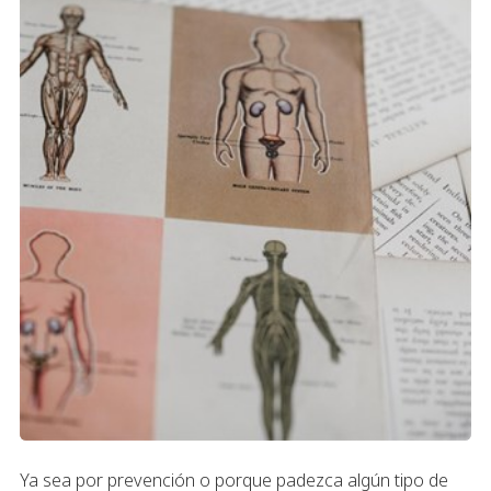
Ya sea por prevención o porque padezca algún tipo de