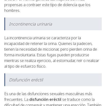
propensas a contraer este tipo de dolencia que los
hombres.
Incontinencia urinaria
La incontinencia urinaria se caracteriza por la
incapacidad de retener la orina. Quienes la padecen,
tienen la necesidad de miccionar, pero pierden orina de
forma involuntaria. Estas fugas pueden producirse
mientras se realiza ejercicio, al estornudar, reír o realizar
al tipo de esfuerzo físico.
Disfunción eréctil
Es una de las disfunciones sexuales masculinas más
frecuentes. La
disfunción eréctil
se traduce como la
dificultad de conseguir y mantener una erección. También