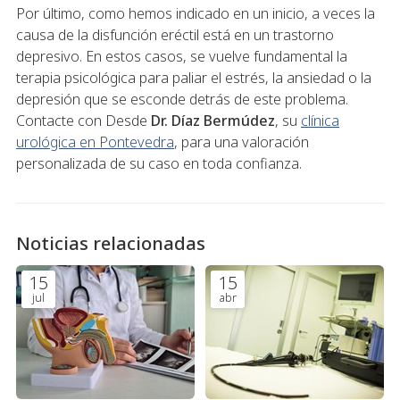
Por último, como hemos indicado en un inicio, a veces la
causa de la disfunción eréctil está en un trastorno
depresivo. En estos casos, se vuelve fundamental la
terapia psicológica para paliar el estrés, la ansiedad o la
depresión que se esconde detrás de este problema.
Contacte con Desde
Dr. Díaz Bermúdez
, su
clínica
urológica en Pontevedra
, para una valoración
personalizada de su caso en toda confianza.
Noticias relacionadas
15
15
jul
abr