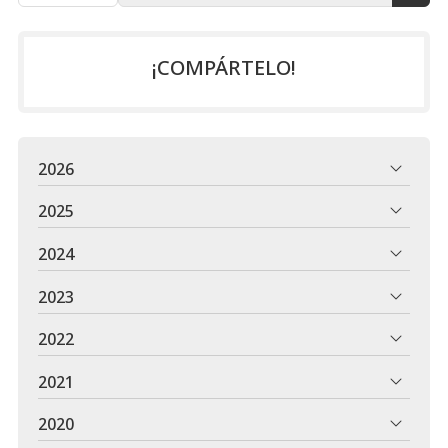
¡COMPÁRTELO!
2026
2025
2024
2023
2022
2021
2020