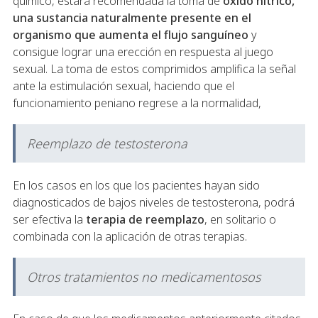
químico, estará recomendada la toma de
óxido nítrico,
una sustancia naturalmente presente en el
organismo que aumenta el flujo sanguíneo
y
consigue lograr una erección en respuesta al juego
sexual. La toma de estos comprimidos amplifica la señal
ante la estimulación sexual, haciendo que el
funcionamiento peniano regrese a la normalidad,
Reemplazo de testosterona
En los casos en los que los pacientes hayan sido
diagnosticados de bajos niveles de testosterona, podrá
ser efectiva la
terapia de reemplazo
, en solitario o
combinada con la aplicación de otras terapias.
Otros tratamientos no medicamentosos