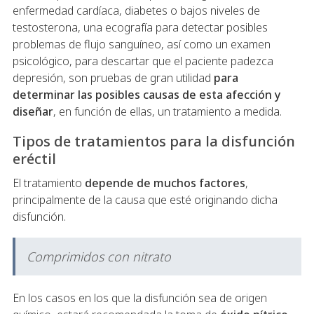
enfermedad cardíaca, diabetes o bajos niveles de
testosterona, una ecografía para detectar posibles
problemas de flujo sanguíneo, así como un examen
psicológico, para descartar que el paciente padezca
depresión, son pruebas de gran utilidad
para
determinar las posibles causas de esta afección y
diseñar
, en función de ellas, un tratamiento a medida.
Tipos de tratamientos para la disfunción
eréctil
El tratamiento
depende de muchos factores
,
principalmente de la causa que esté originando dicha
disfunción.
Comprimidos con nitrato
En los casos en los que la disfunción sea de origen