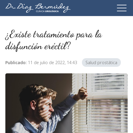
¿Existe tratamiento para la
disfunción eréctil?
Publicado:
11 de julio de 2022, 14:43
Salud prostática