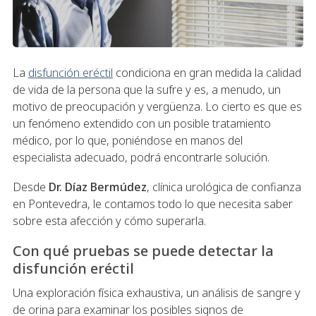
La
disfunción eréctil
condiciona en gran medida la calidad
de vida de la persona que la sufre y es, a menudo, un
motivo de preocupación y vergüenza. Lo cierto es que es
un fenómeno extendido con un posible tratamiento
médico, por lo que, poniéndose en manos del
especialista adecuado, podrá encontrarle solución.
Desde
Dr. Díaz Bermúdez
, clínica urológica de confianza
en Pontevedra, le contamos todo lo que necesita saber
sobre esta afección y cómo superarla.
Con qué pruebas se puede detectar la
disfunción eréctil
Una exploración física exhaustiva, un análisis de sangre y
de orina para examinar los posibles signos de