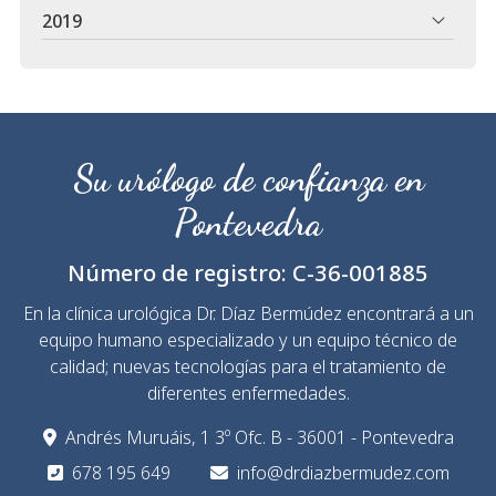
2019
Su urólogo de confianza en
Pontevedra
Número de registro:
C-36-001885
En la clínica urológica Dr. Díaz Bermúdez encontrará a un
equipo humano especializado y un equipo técnico de
calidad; nuevas tecnologías para el tratamiento de
diferentes enfermedades.
Andrés Muruáis, 1 3º Ofc. B - 36001 - Pontevedra
678 195 649
info@drdiazbermudez.com