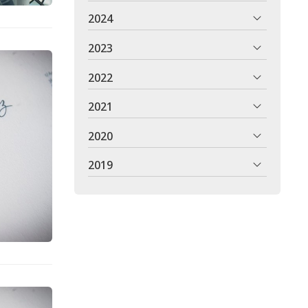
2024
2023
2022
2021
2020
2019