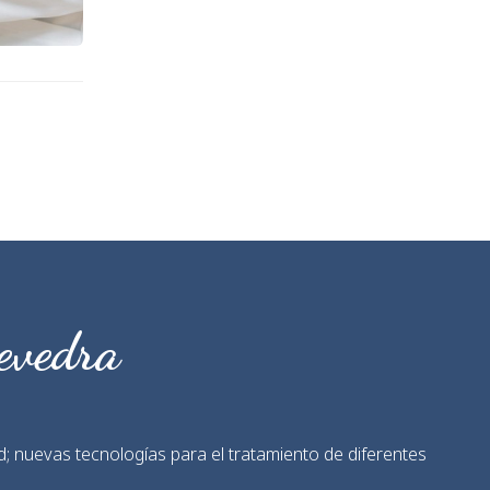
tevedra
; nuevas tecnologías para el tratamiento de diferentes